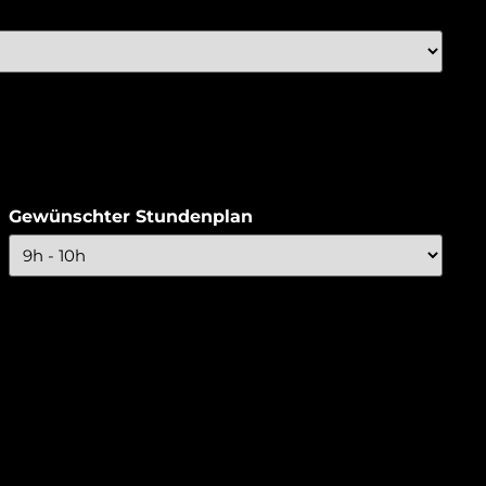
Gewünschter Stundenplan