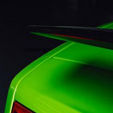
Cookie-Einstellungen