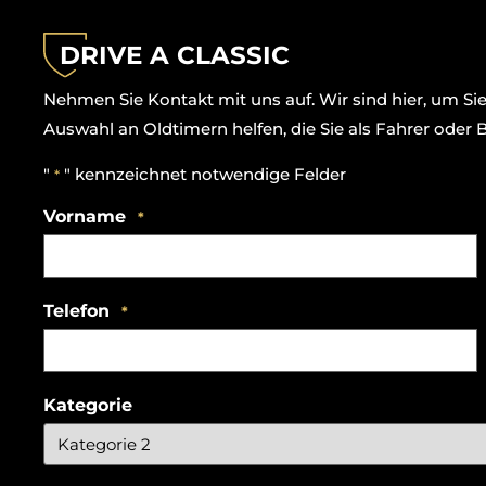
DRIVE A CLASSIC
Nehmen Sie Kontakt mit uns auf. Wir sind hier, um Si
Auswahl an Oldtimern helfen, die Sie als Fahrer oder 
"
" kennzeichnet notwendige Felder
*
Vorname
*
Telefon
*
Kategorie