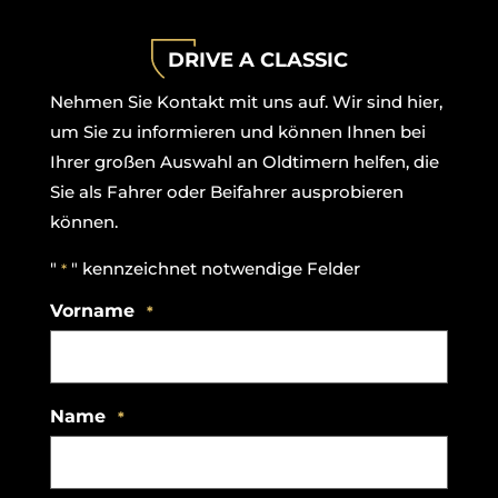
Cookie-Einstellungen
DRIVE A CLASSIC
Nehmen Sie Kontakt mit uns auf. Wir sind hier,
um Sie zu informieren und können Ihnen bei
Ihrer großen Auswahl an Oldtimern helfen, die
Sie als Fahrer oder Beifahrer ausprobieren
können.
"
" kennzeichnet notwendige Felder
*
Vorname
*
Name
*