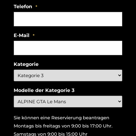
Telefon
*
E-Mail
*
Kategorie
Modelle der Kategorie 3
Sie können eine Reservierung beantragen
Montags bis freitags von 9:00 bis 17:00 Uhr.
Samstags von 9:00 bis 15:00 Uhr