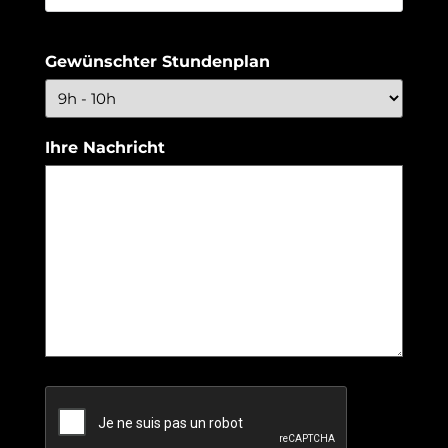
Gewünschter Stundenplan
Ihre Nachricht