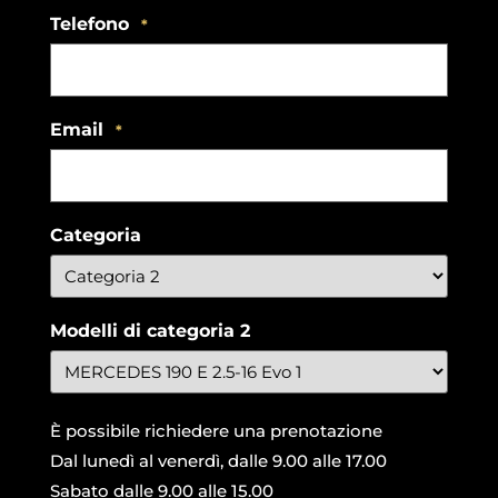
Telefono
*
Email
*
Categoria
Modelli di categoria 2
È possibile richiedere una prenotazione
Dal lunedì al venerdì, dalle 9.00 alle 17.00
Sabato dalle 9.00 alle 15.00