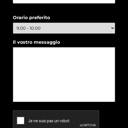
Orario preferito
Il vostro messaggio