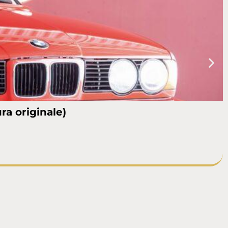
ra originale)