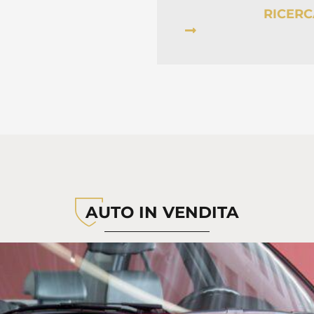
AUTO IN VENDITA