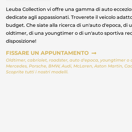
Leuba Collection vi offre una gamma di auto eccezi
dedicate agli appassionati. Troverete il veicolo adatto 
budget. Che siate alla ricerca di un'auto d'epoca, di 
oldtimer, di una youngtimer o di un'auto sportiva re
disposizione!
FISSARE UN APPUNTAMENTO
Oldtimer, cabriolet, roadster, auto d'epoca, youngtimer o a
Mercedes, Porsche, BMW, Audi, McLaren, Aston Martin, Cadil
Scoprite tutti i nostri modelli.