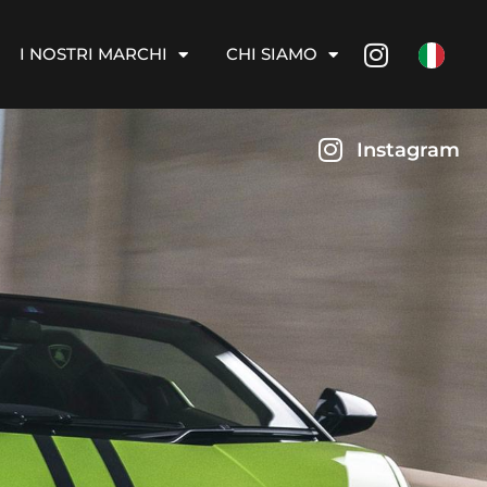
I NOSTRI MARCHI
CHI SIAMO
Instagram