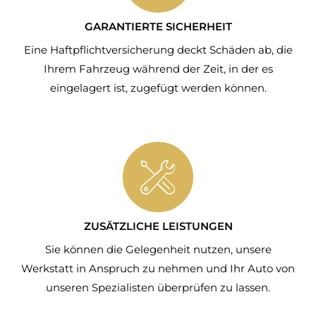
GARANTIERTE SICHERHEIT
Eine Haftpflichtversicherung deckt Schäden ab, die
Ihrem Fahrzeug während der Zeit, in der es
eingelagert ist, zugefügt werden können.
ZUSÄTZLICHE LEISTUNGEN
Sie können die Gelegenheit nutzen, unsere
Werkstatt in Anspruch zu nehmen und Ihr Auto von
unseren Spezialisten überprüfen zu lassen.