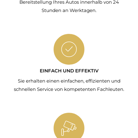
Bereitstellung Ihres Autos innerhalb von 24
Stunden an Werktagen.
EINFACH UND EFFEKTIV
Sie erhalten einen einfachen, effizienten und
schnellen Service von kompetenten Fachleuten.