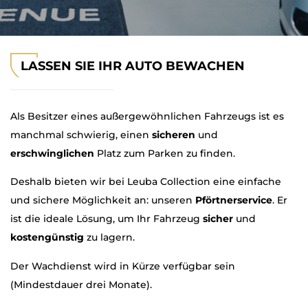
LASSEN SIE IHR AUTO BEWACHEN
Als Besitzer eines außergewöhnlichen Fahrzeugs ist es
manchmal schwierig, einen
sicheren
und
erschwinglichen
Platz zum Parken zu finden.
Deshalb bieten wir bei Leuba Collection eine einfache
und sichere Möglichkeit an: unseren
Pförtnerservice
. Er
ist die ideale Lösung, um Ihr Fahrzeug
sicher
und
kostengünstig
zu lagern.
Der Wachdienst wird in Kürze verfügbar sein
(Mindestdauer drei Monate).