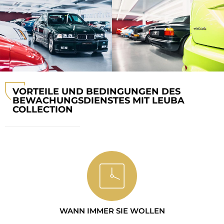
VORTEILE UND BEDINGUNGEN DES
BEWACHUNGSDIENSTES MIT LEUBA
COLLECTION
WANN IMMER SIE WOLLEN