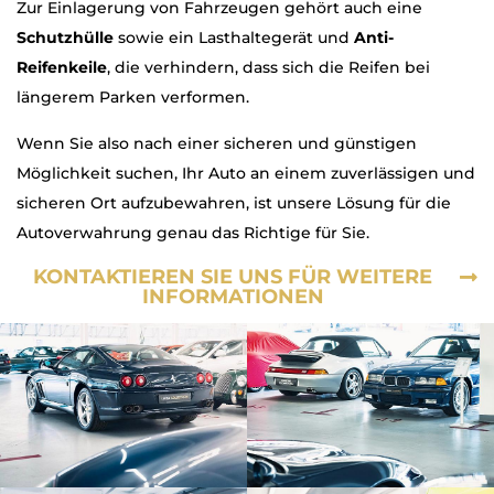
Zur Einlagerung von Fahrzeugen gehört auch eine
Schutzhülle
sowie ein Lasthaltegerät und
Anti-
Reifenkeile
, die verhindern, dass sich die Reifen bei
längerem Parken verformen.
Wenn Sie also nach einer sicheren und günstigen
Möglichkeit suchen, Ihr Auto an einem zuverlässigen und
sicheren Ort aufzubewahren, ist unsere Lösung für die
Autoverwahrung genau das Richtige für Sie.
KONTAKTIEREN SIE UNS FÜR WEITERE
INFORMATIONEN