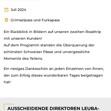
Juli 2024
Grimselpass und Furkapass
Ein Rückblick in Bildern auf unseren zweiten Roadtrip
mit unseren Kunden!
Auf dem Programm standen die Überquerung der
schönsten Schweizer Pässe und unvergessliche
Momente des Teilens.
Ein riesiges Dankeschön an jeden Einzelnen von Ihnen,
der zum Erfolg dieses wunderbaren Tages beigetragen
hat!
AUSSCHEIDENDE DIREKTOREN LEUBA-