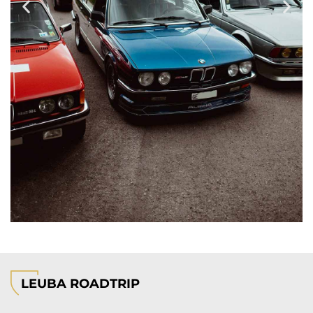
LEUBA ROADTRIP