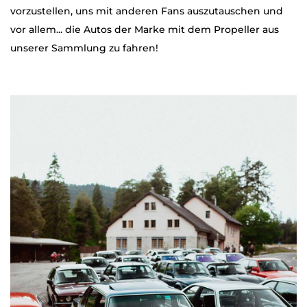
vorzustellen, uns mit anderen Fans auszutauschen und
vor allem... die Autos der Marke mit dem Propeller aus
unserer Sammlung zu fahren!