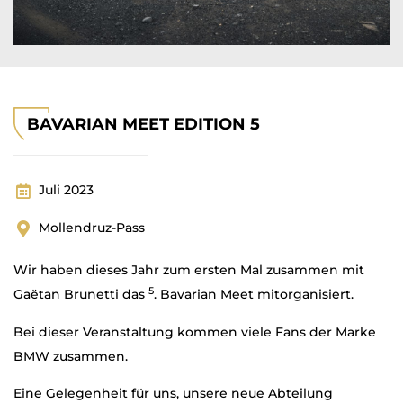
BAVARIAN MEET EDITION 5
Juli 2023
Mollendruz-Pass
Wir haben dieses Jahr zum ersten Mal zusammen mit
5
Gaëtan Brunetti das
. Bavarian Meet mitorganisiert.
Bei dieser Veranstaltung kommen viele Fans der Marke
BMW zusammen.
Eine Gelegenheit für uns, unsere neue Abteilung