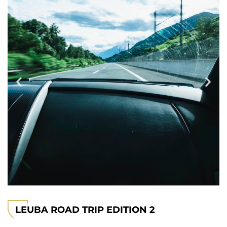
LEUBA ROAD TRIP EDITION 2