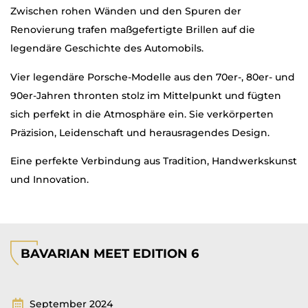
Zwischen rohen Wänden und den Spuren der
Renovierung trafen maßgefertigte Brillen auf die
legendäre Geschichte des Automobils.
Vier legendäre Porsche-Modelle aus den 70er-, 80er- und
90er-Jahren thronten stolz im Mittelpunkt und fügten
sich perfekt in die Atmosphäre ein. Sie verkörperten
Präzision, Leidenschaft und herausragendes Design.
Eine perfekte Verbindung aus Tradition, Handwerkskunst
und Innovation.
BAVARIAN MEET EDITION 6
September 2024