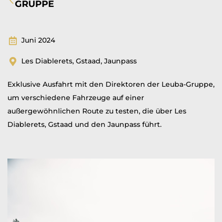
GRUPPE
Juni 2024
Les Diablerets, Gstaad, Jaunpass
Exklusive Ausfahrt mit den Direktoren der Leuba-Gruppe,
um verschiedene Fahrzeuge auf einer
außergewöhnlichen Route zu testen, die über Les
Diablerets, Gstaad und den Jaunpass führt.