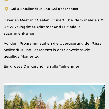
Col du Mollendruz und Col des Mosses
Bavarian Meet mit Gaëtan Brunetti , bei dem mehr als 35
BMW Youngtimer, Oldtimer und M-Modelle
zusammenkamen!
Auf dem Programm stehen die Überquerung der Pässe
Mollendruz und Les Mosses in der Schweiz sowie
gesellige Momente.
Ein großes Dankeschön an alle Teilnehmer!