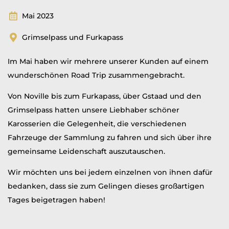
Mai 2023
Grimselpass und Furkapass
Im Mai haben wir mehrere unserer Kunden auf einem
wunderschönen Road Trip zusammengebracht.
Von Noville bis zum Furkapass, über Gstaad und den
Grimselpass hatten unsere Liebhaber schöner
Karosserien die Gelegenheit, die verschiedenen
Fahrzeuge der Sammlung zu fahren und sich über ihre
gemeinsame Leidenschaft auszutauschen.
Wir möchten uns bei jedem einzelnen von ihnen dafür
bedanken, dass sie zum Gelingen dieses großartigen
Tages beigetragen haben!