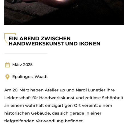
EIN ABEND ZWISCHEN
HANDWERKSKUNST UND IKONEN
März 2025
Epalinges, Waadt
Am 20. März haben Atelier up und Nardi Lunetier ihre
Leidenschaft für Handwerkskunst und zeitlose Schönheit
an einem wahrhaft einzigartigen Ort vereint: einem
historischen Gebäude, das sich gerade in einer
tiefgreifenden Verwandlung befindet.